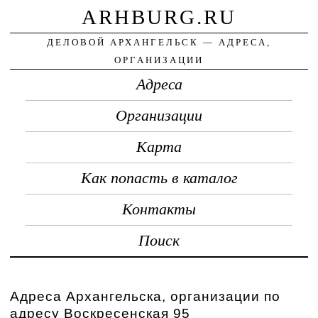
ARHBURG.RU
ДЕЛОВОЙ АРХАНГЕЛЬСК — АДРЕСА,
ОРГАНИЗАЦИИ
Адреса
Организации
Карта
Как попасть в каталог
Контакты
Поиск
Адреса Архангельска, организации по
адресу Воскресенская 95