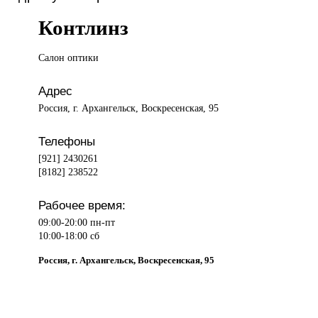
Контлинз
Салон оптики
Адрес
Россия, г. Архангельск, Воскресенская, 95
Телефоны
[921] 2430261
[8182] 238522
Рабочее время:
09:00-20:00 пн-пт
10:00-18:00 сб
Россия, г. Архангельск, Воскресенская, 95