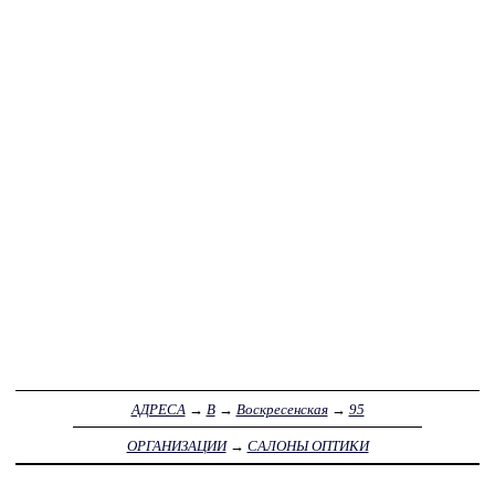
АДРЕСА
→
В
→
Воскресенская
→
95
ОРГАНИЗАЦИИ
→
САЛОНЫ ОПТИКИ