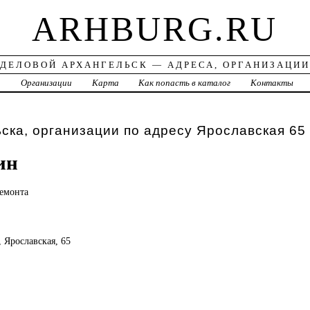
ARHBURG.RU
ДЕЛОВОЙ АРХАНГЕЛЬСК — АДРЕСА, ОРГАНИЗАЦИИ
а
Организации
Карта
Как попасть в каталог
Контакты
ска, организации по адресу Ярославская 65
ин
ремонта
, Ярославская, 65