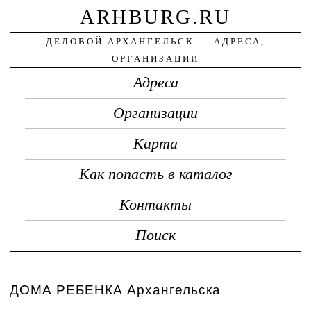
ARHBURG.RU
ДЕЛОВОЙ АРХАНГЕЛЬСК — АДРЕСА,
ОРГАНИЗАЦИИ
Адреса
Организации
Карта
Как попасть в каталог
Контакты
Поиск
ДОМА РЕБЕНКА Архангельска