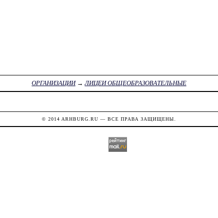
ОРГАНИЗАЦИИ
→
ЛИЦЕИ ОБЩЕОБРАЗОВАТЕЛЬНЫЕ
© 2014
ARHBURG.RU
— ВСЕ ПРАВА ЗАЩИЩЕНЫ.