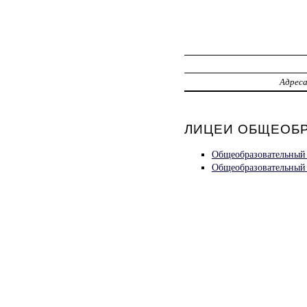
Адрес
ЛИЦЕИ ОБЩЕОБР
Общеобразовательный
Общеобразовательный 