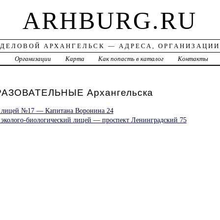
ARHBURG.RU
ДЕЛОВОЙ АРХАНГЕЛЬСК — АДРЕСА, ОРГАНИЗАЦИИ
а
Организации
Карта
Как попасть в каталог
Контакты
АЗОВАТЕЛЬНЫЕ Архангельска
 лицей №17 — Капитана Воронина 24
эколого-биологический лицей — проспект Ленинградский 75