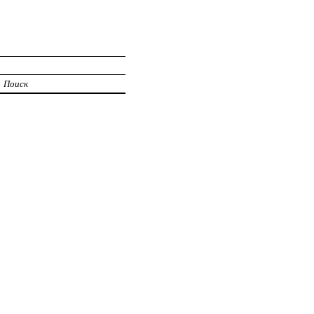
Поиск