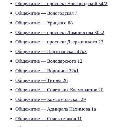
Общежитие — проспект Новгородский 34/2
Общежитие — Вологодская 7
Общежитие — Урицкого 68
Общежитие — проспект Ломоносова 30к2
Общежитие — проспект Дзержинского 23
Общежитие — Партизанская 47к3
Общежитие — Володарского 12
Общежитие — Воронина 32к1
Общежитие — Титова 26
Общежитие — Советских Космонавтов 20
Общежитие — Комсомольская 29
Общежитие — Адмирала Нахимова 1а
Общежитие — Силикатчиков 11