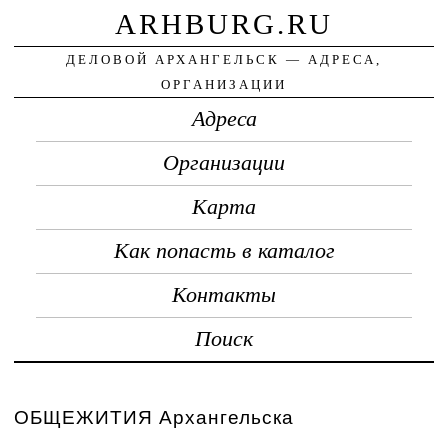
ARHBURG.RU
ДЕЛОВОЙ АРХАНГЕЛЬСК — АДРЕСА,
ОРГАНИЗАЦИИ
Адреса
Организации
Карта
Как попасть в каталог
Контакты
Поиск
ОБЩЕЖИТИЯ Архангельска