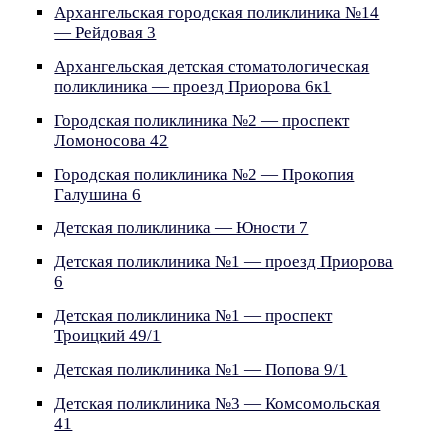
Архангельская городская поликлиника №14
— Рейдовая 3
Архангельская детская стоматологическая
поликлиника — проезд Приорова 6к1
Городская поликлиника №2 — проспект
Ломоносова 42
Городская поликлиника №2 — Прокопия
Галушина 6
Детская поликлиника — Юности 7
Детская поликлиника №1 — проезд Приорова
6
Детская поликлиника №1 — проспект
Троицкий 49/1
Детская поликлиника №1 — Попова 9/1
Детская поликлиника №3 — Комсомольская
41