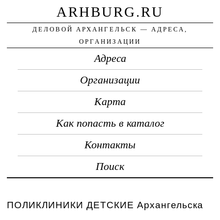
ARHBURG.RU
ДЕЛОВОЙ АРХАНГЕЛЬСК — АДРЕСА,
ОРГАНИЗАЦИИ
Адреса
Организации
Карта
Как попасть в каталог
Контакты
Поиск
ПОЛИКЛИНИКИ ДЕТСКИЕ Архангельска