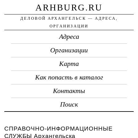
ARHBURG.RU
ДЕЛОВОЙ АРХАНГЕЛЬСК — АДРЕСА,
ОРГАНИЗАЦИИ
Адреса
Организации
Карта
Как попасть в каталог
Контакты
Поиск
СПРАВОЧНО-ИНФОРМАЦИОННЫЕ
СЛУЖБЫ Архангельска