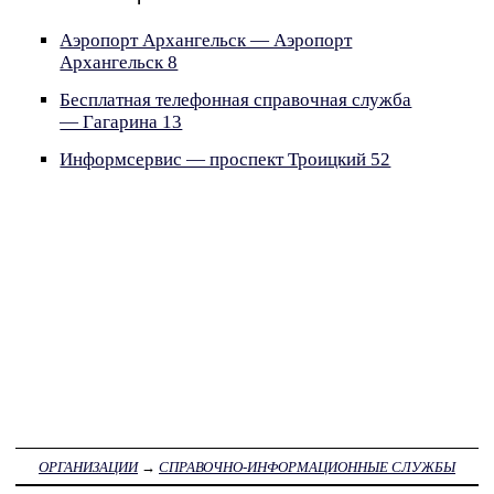
Аэропорт Архангельск — Аэропорт
Архангельск 8
Бесплатная телефонная справочная служба
— Гагарина 13
Информсервис — проспект Троицкий 52
ОРГАНИЗАЦИИ
→
СПРАВОЧНО-ИНФОРМАЦИОННЫЕ СЛУЖБЫ