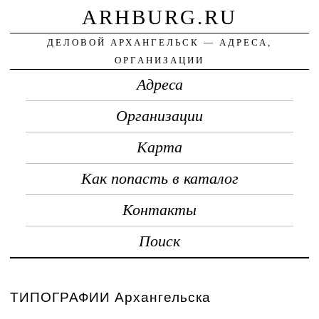
ARHBURG.RU
ДЕЛОВОЙ АРХАНГЕЛЬСК — АДРЕСА,
ОРГАНИЗАЦИИ
Адреса
Организации
Карта
Как попасть в каталог
Контакты
Поиск
ТИПОГРАФИИ Архангельска