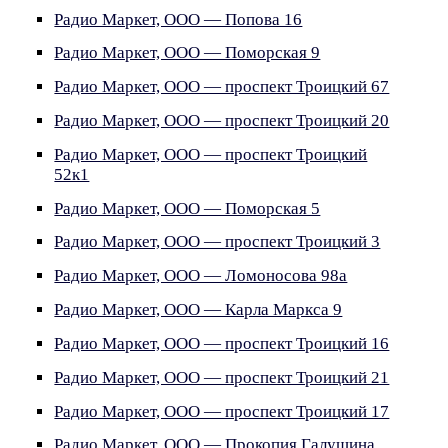
Радио Маркет, ООО — Попова 16
Радио Маркет, ООО — Поморская 9
Радио Маркет, ООО — проспект Троицкий 67
Радио Маркет, ООО — проспект Троицкий 20
Радио Маркет, ООО — проспект Троицкий
52к1
Радио Маркет, ООО — Поморская 5
Радио Маркет, ООО — проспект Троицкий 3
Радио Маркет, ООО — Ломоносова 98а
Радио Маркет, ООО — Карла Маркса 9
Радио Маркет, ООО — проспект Троицкий 16
Радио Маркет, ООО — проспект Троицкий 21
Радио Маркет, ООО — проспект Троицкий 17
Радио Маркет, ООО — Прокопия Галушина