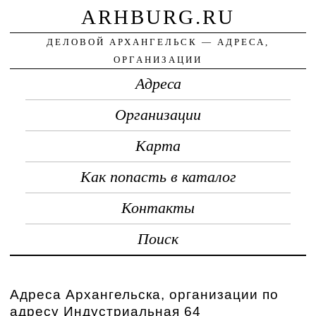
ARHBURG.RU
ДЕЛОВОЙ АРХАНГЕЛЬСК — АДРЕСА,
ОРГАНИЗАЦИИ
Адреса
Организации
Карта
Как попасть в каталог
Контакты
Поиск
Адреса Архангельска, организации по
адресу Индустриальная 64