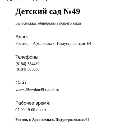
Детский сад №49
Белоснежка, общеразвивающего
вида
Адрес
Россия, г. Архангельск, Индустриальная, 64
Телефоны
[8184] 584489
[8184] 585030
Сайт
www.29sevdou49.caduk.ru
Рабочее время:
07:00-19:00 пн-пт
Россия, г. Архангельск, Индустриальная, 64