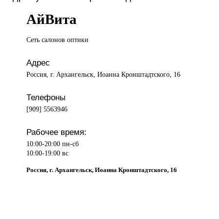
АйВита
Сеть салонов
оптики
Адрес
Россия, г. Архангельск, Иоанна Кронштадтского, 16
Телефоны
[909] 5563946
Рабочее время:
10:00-20:00 пн-сб
10:00-19:00 вс
Россия, г. Архангельск, Иоанна Кронштадтского, 16