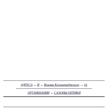
АДРЕСА
→
И
→
Иоанна Кронштадтского
→
16
ОРГАНИЗАЦИИ
→
САЛОНЫ ОПТИКИ