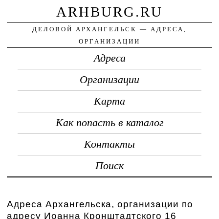
ARHBURG.RU
ДЕЛОВОЙ АРХАНГЕЛЬСК — АДРЕСА,
ОРГАНИЗАЦИИ
Адреса
Организации
Карта
Как попасть в каталог
Контакты
Поиск
Адреса Архангельска, организации по
адресу Иоанна Кронштадтского 16