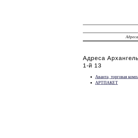
Адрес
Адреса Архангель
1-й 13
Аванта, торговая комп
АРТПАКЕТ