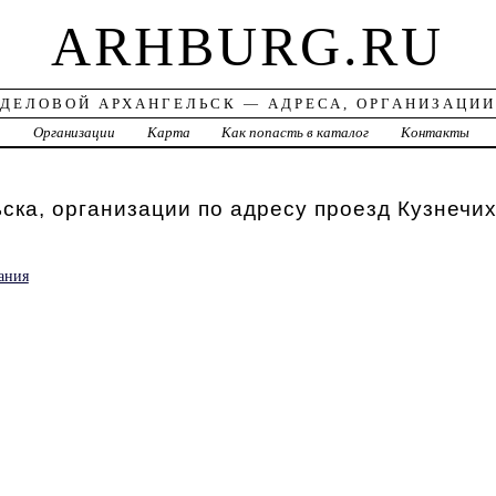
ARHBURG.RU
ДЕЛОВОЙ АРХАНГЕЛЬСК — АДРЕСА, ОРГАНИЗАЦИИ
а
Организации
Карта
Как попасть в каталог
Контакты
ска, организации по адресу проезд Кузнечи
ания