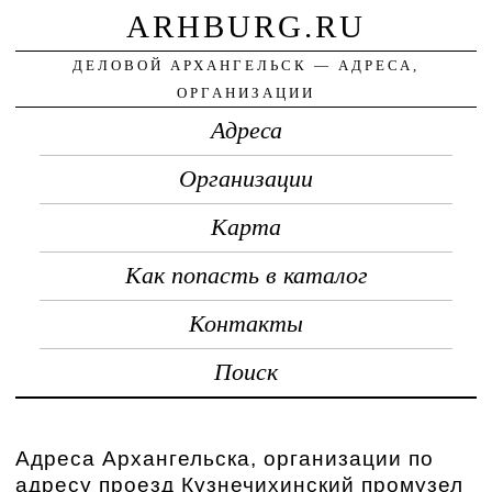
ARHBURG.RU
ДЕЛОВОЙ АРХАНГЕЛЬСК — АДРЕСА,
ОРГАНИЗАЦИИ
Адреса
Организации
Карта
Как попасть в каталог
Контакты
Поиск
Адреса Архангельска, организации по
адресу проезд Кузнечихинский промузел