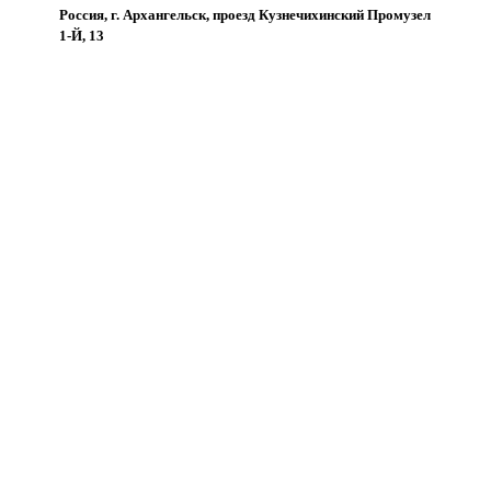
Россия, г. Архангельск, проезд Кузнечихинский Промузел
1-Й, 13