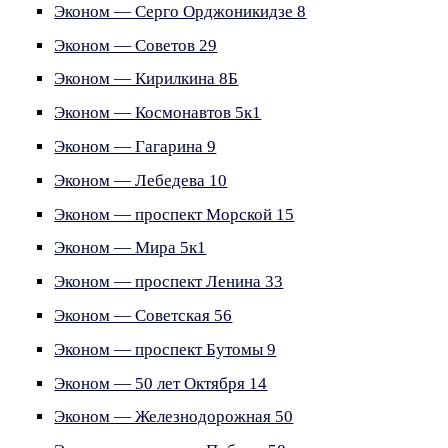
Эконом — Серго Орджоникидзе 8
Эконом — Советов 29
Эконом — Кирилкина 8Б
Эконом — Космонавтов 5к1
Эконом — Гагарина 9
Эконом — Лебедева 10
Эконом — проспект Морской 15
Эконом — Мира 5к1
Эконом — проспект Ленина 33
Эконом — Советская 56
Эконом — проспект Бутомы 9
Эконом — 50 лет Октября 14
Эконом — Железнодорожная 50