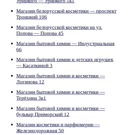
Урицкого — Урицкого 1к1
Магазин белорусской косметики — проспект
Троицкий 106
Магазин белорусской косметики на ул.
Попова — Попова 45
Магазин бытовой химии — Индустриальная
66
Магазин бытовой химии и детских игрушек
— Касаткиной 3
Магазин бытовой химии и косметики —
Логинова 12
Магазин бытовой химии и косметики —
Терёхина 3к1
Магазин бытовой химии и косметики —
бульвар Приморский 12
Магазин косметики и парфюмерии —
Железнодорожная 50