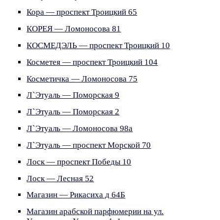
Кора — проспект Троицкий 65
КОРЕЯ — Ломоносова 81
КОСМЕДЭЛЬ — проспект Троицкий 10
Косметея — проспект Троицкий 104
Косметичка — Ломоносова 75
Л`Этуаль — Поморская 9
Л`Этуаль — Поморская 2
Л`Этуаль — Ломоносова 98а
Л`Этуаль — проспект Морской 70
Лоск — проспект Победы 10
Лоск — Лесная 52
Магазин — Рикасиха д 64Б
Магазин арабской парфюмерии на ул.