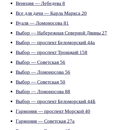
Венеция — Лебедева 8
Все для дачи — Карла Маркса 20
Вуаля — Ломоносова 81
Выбор — Набережная Северной Двины 27
Выбор — проспект Беломорский 44а
Выбор — проспект Троицкий 158
Выбор — Советская 56
Выбор — Ломоносова 56
Выбор — Советская 50
Выбор — Ломоносова 88
Выбор — проспект Беломорский 44Б
Гармония — проспект Морской 40
Гармония — Советская 27а