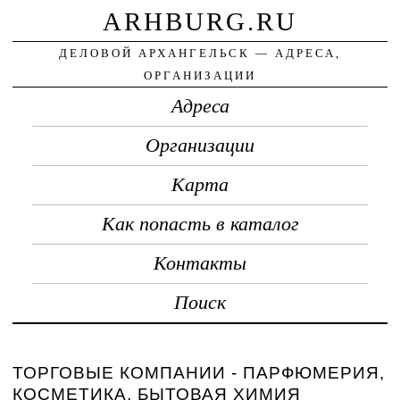
ARHBURG.RU
ДЕЛОВОЙ АРХАНГЕЛЬСК — АДРЕСА,
ОРГАНИЗАЦИИ
Адреса
Организации
Карта
Как попасть в каталог
Контакты
Поиск
ТОРГОВЫЕ КОМПАНИИ - ПАРФЮМЕРИЯ,
КОСМЕТИКА, БЫТОВАЯ ХИМИЯ