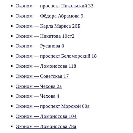
Эконом — проспект Никольский 33
Эконом — Фёдора Абрамова 9
Эконом — Карла Маркса 20Б
Эконом — Никитова 10ст2
Эконом — Русанова 8
Эконом — проспект Беломорский 18
Эконом — Ломоносова 118
Эконом — Советская 17
Эконом — Чехова 2а
Эконом — Чехова 4
Эконом — проспект Морской 60а
Эконом — Ломоносова 104
Эконом — Ломоносова 78а