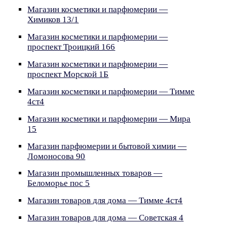
Магазин косметики и парфюмерии —
Химиков 13/1
Магазин косметики и парфюмерии —
проспект Троицкий 166
Магазин косметики и парфюмерии —
проспект Морской 1Б
Магазин косметики и парфюмерии — Тимме
4ст4
Магазин косметики и парфюмерии — Мира
15
Магазин парфюмерии и бытовой химии —
Ломоносова 90
Магазин промышленных товаров —
Беломорье пос 5
Магазин товаров для дома — Тимме 4ст4
Магазин товаров для дома — Советская 4