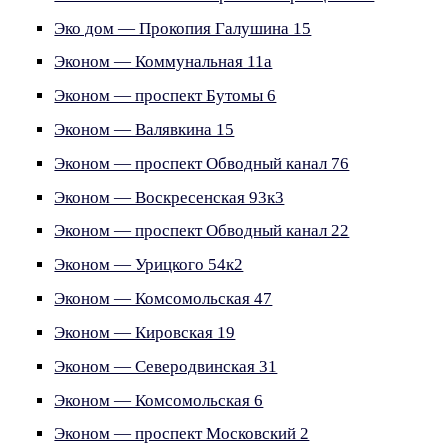
Эко дом — Прокопия Галушина 15
Эконом — Коммунальная 11а
Эконом — проспект Бутомы 6
Эконом — Валявкина 15
Эконом — проспект Обводный канал 76
Эконом — Воскресенская 93к3
Эконом — проспект Обводный канал 22
Эконом — Урицкого 54к2
Эконом — Комсомольская 47
Эконом — Кировская 19
Эконом — Северодвинская 31
Эконом — Комсомольская 6
Эконом — проспект Московский 2