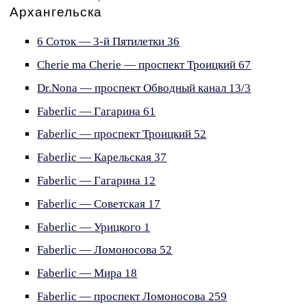
Архангельска
6 Соток — 3-й Пятилетки 36
Cherie ma Cherie — проспект Троицкий 67
Dr.Nona — проспект Обводный канал 13/3
Faberlic — Гагарина 61
Faberlic — проспект Троицкий 52
Faberlic — Карельская 37
Faberlic — Гагарина 12
Faberlic — Советская 17
Faberlic — Урицкого 1
Faberlic — Ломоносова 52
Faberlic — Мира 18
Faberlic — проспект Ломоносова 259