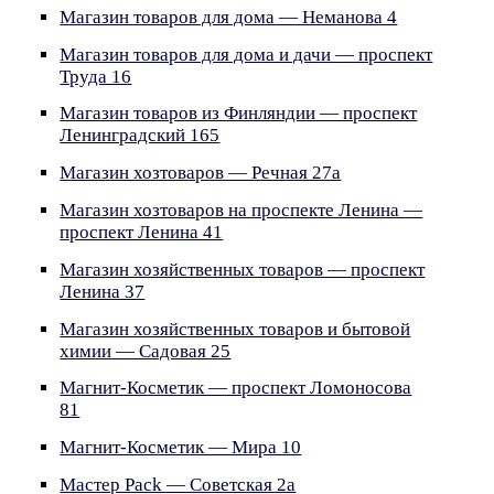
Магазин товаров для дома — Неманова 4
Магазин товаров для дома и дачи — проспект
Труда 16
Магазин товаров из Финляндии — проспект
Ленинградский 165
Магазин хозтоваров — Речная 27а
Магазин хозтоваров на проспекте Ленина —
проспект Ленина 41
Магазин хозяйственных товаров — проспект
Ленина 37
Магазин хозяйственных товаров и бытовой
химии — Садовая 25
Магнит-Косметик — проспект Ломоносова
81
Магнит-Косметик — Мира 10
Мастер Pack — Советская 2а