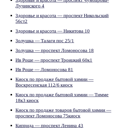
Здоровье и красота — проспект Чумбарова-
Лучинского 4
Здоровье и красота — проспект Никольский
56ст2
Здоровье и красота — Никитова 10
Золушка — Талаги пос 25/1
Золушка — проспект Ломоносова 18
Ив Роше — проспект Троицкий 60к1
Ив Роше — Ломоносова 81
Киоск по продаже бытовой химии —
Воскресенская 112/6 киоск
Киоск по продаже бытовой химии — Тимме
18к3 киоск
Киоск по продаже товаров бытовой химии —
проспект Ломоносова 75киоск
Киприда — проспект Ленина 43