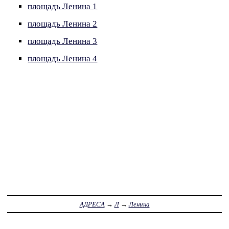
площадь Ленина 1
площадь Ленина 2
площадь Ленина 3
площадь Ленина 4
АДРЕСА
→
Л
→
Ленина