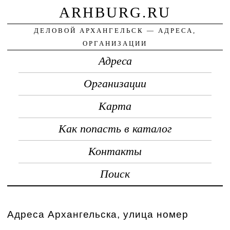
ARHBURG.RU
ДЕЛОВОЙ АРХАНГЕЛЬСК — АДРЕСА,
ОРГАНИЗАЦИИ
Адреса
Организации
Карта
Как попасть в каталог
Контакты
Поиск
Адреса Архангельска, улица номер