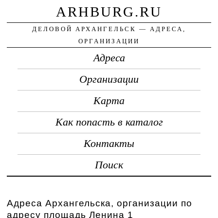
ARHBURG.RU
ДЕЛОВОЙ АРХАНГЕЛЬСК — АДРЕСА,
ОРГАНИЗАЦИИ
Адреса
Организации
Карта
Как попасть в каталог
Контакты
Поиск
Адреса Архангельска, организации по
адресу площадь Ленина 1