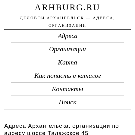
ARHBURG.RU
ДЕЛОВОЙ АРХАНГЕЛЬСК — АДРЕСА,
ОРГАНИЗАЦИИ
Адреса
Организации
Карта
Как попасть в каталог
Контакты
Поиск
Адреса Архангельска, организации по
адресу шоссе Талажское 45