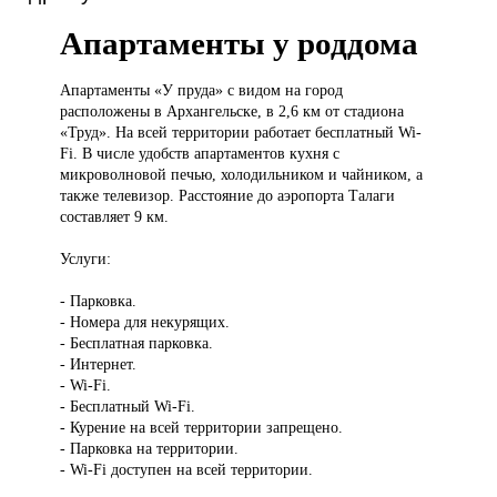
Апартаменты у роддома
Апартаменты «У
пруда» с видом на город
расположены в Архангельске, в 2,6 км от стадиона
«Труд». На всей территории работает бесплатный Wi-
Fi. В числе удобств апартаментов кухня с
микроволновой печью, холодильником и чайником, а
также телевизор. Расстояние до аэропорта Талаги
составляет 9 км.
Услуги:
- Парковка.
- Номера для некурящих.
- Бесплатная парковка.
- Интернет.
- Wi-Fi.
- Бесплатный Wi-Fi.
- Курение на всей территории запрещено.
- Парковка на территории.
- Wi-Fi доступен на всей территории.