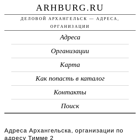
ARHBURG.RU
ДЕЛОВОЙ АРХАНГЕЛЬСК — АДРЕСА,
ОРГАНИЗАЦИИ
Адреса
Организации
Карта
Как попасть в каталог
Контакты
Поиск
Адреса Архангельска, организации по
адресу Тимме 2