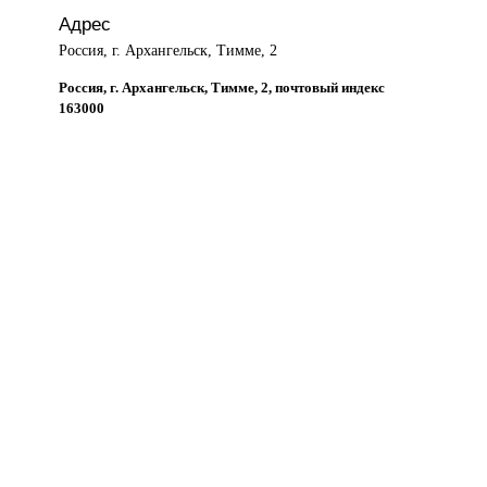
Адрес
Россия, г. Архангельск, Тимме, 2
Россия, г. Архангельск, Тимме, 2, почтовый индекс
163000