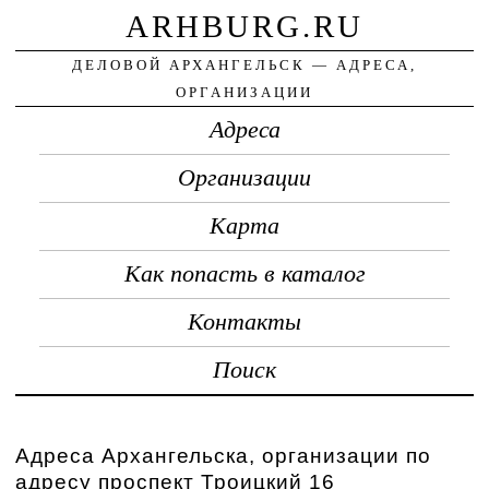
ARHBURG.RU
ДЕЛОВОЙ АРХАНГЕЛЬСК — АДРЕСА,
ОРГАНИЗАЦИИ
Адреса
Организации
Карта
Как попасть в каталог
Контакты
Поиск
Адреса Архангельска, организации по
адресу проспект Троицкий 16