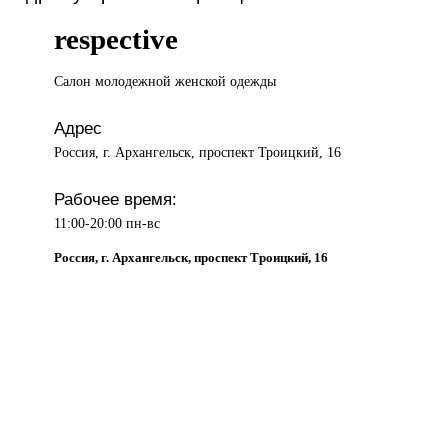
respective
Салон молодежной
женской одежды
Адрес
Россия, г. Архангельск, проспект Троицкий, 16
Рабочее время:
11:00-20:00 пн-вс
Россия, г. Архангельск, проспект Троицкий, 16