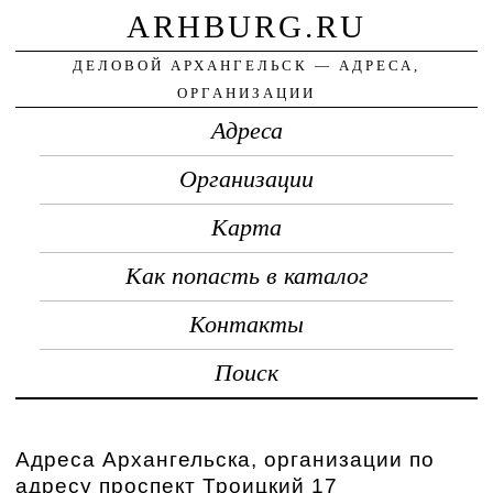
ARHBURG.RU
ДЕЛОВОЙ АРХАНГЕЛЬСК — АДРЕСА,
ОРГАНИЗАЦИИ
Адреса
Организации
Карта
Как попасть в каталог
Контакты
Поиск
Адреса Архангельска, организации по
адресу проспект Троицкий 17