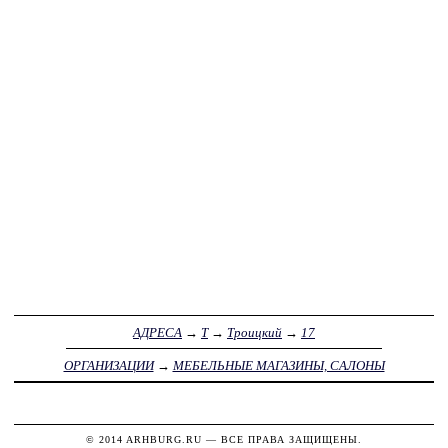
АДРЕСА
→
Т
→
Троицкий
→
17
ОРГАНИЗАЦИИ
→
МЕБЕЛЬНЫЕ МАГАЗИНЫ, САЛОНЫ
© 2014
ARHBURG.RU
— ВСЕ ПРАВА ЗАЩИЩЕНЫ.