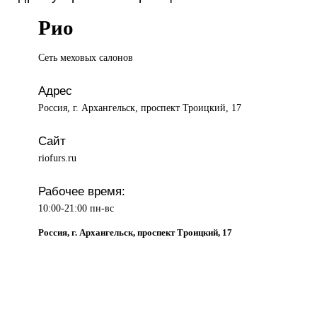
Рио
Сеть меховых
салонов
Адрес
Россия, г. Архангельск, проспект Троицкий, 17
Сайт
riofurs.ru
Рабочее время:
10:00-21:00 пн-вс
Россия, г. Архангельск, проспект Троицкий, 17