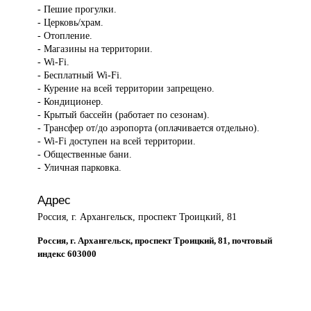
- Пешие прогулки.
- Церковь/храм.
- Отопление.
- Магазины на территории.
- Wi-Fi.
- Бесплатный Wi-Fi.
- Курение на всей территории запрещено.
- Кондиционер.
- Крытый бассейн (работает по сезонам).
- Трансфер от/до аэропорта (оплачивается отдельно).
- Wi-Fi доступен на всей территории.
- Общественные бани.
- Уличная парковка.
Адрес
Россия, г. Архангельск, проспект Троицкий, 81
Россия, г. Архангельск, проспект Троицкий, 81, почтовый
индекс 603000