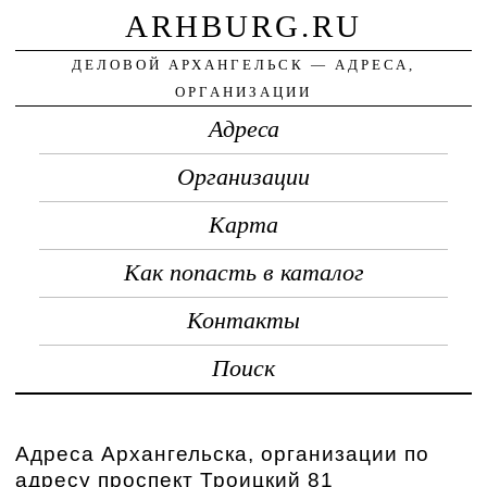
ARHBURG.RU
ДЕЛОВОЙ АРХАНГЕЛЬСК — АДРЕСА,
ОРГАНИЗАЦИИ
Адреса
Организации
Карта
Как попасть в каталог
Контакты
Поиск
Адреса Архангельска, организации по
адресу проспект Троицкий 81