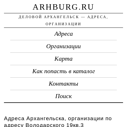
ARHBURG.RU
ДЕЛОВОЙ АРХАНГЕЛЬСК — АДРЕСА,
ОРГАНИЗАЦИИ
Адреса
Организации
Карта
Как попасть в каталог
Контакты
Поиск
Адреса Архангельска, организации по
адресу Володарского 19кв.3