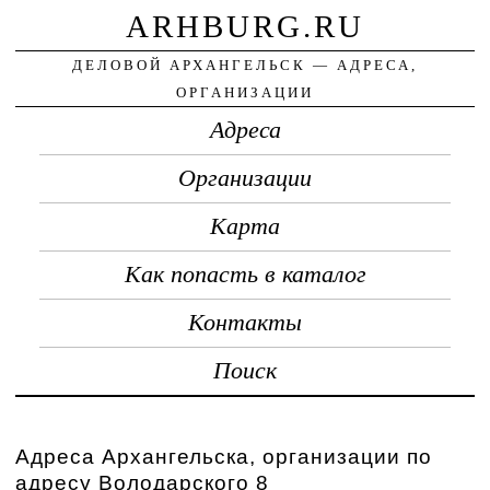
ARHBURG.RU
ДЕЛОВОЙ АРХАНГЕЛЬСК — АДРЕСА,
ОРГАНИЗАЦИИ
Адреса
Организации
Карта
Как попасть в каталог
Контакты
Поиск
Адреса Архангельска, организации по
адресу Володарского 8