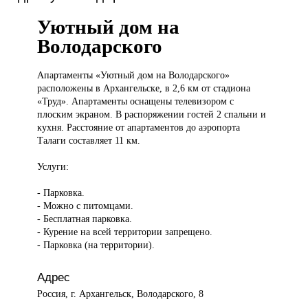
Уютный дом на
Володарского
Апартаменты «Уютный
дом на Володарского»
расположены в Архангельске, в 2,6 км от стадиона
«Труд». Апартаменты оснащены телевизором с
плоским экраном. В распоряжении гостей 2 спальни и
кухня. Расстояние от апартаментов до аэропорта
Талаги составляет 11 км.
Услуги:
- Парковка.
- Можно с питомцами.
- Бесплатная парковка.
- Курение на всей территории запрещено.
- Парковка (на территории).
Адрес
Россия, г. Архангельск, Володарского, 8