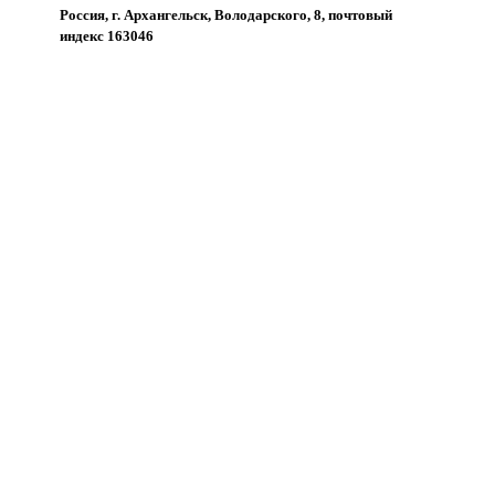
Россия, г. Архангельск, Володарского, 8, почтовый
индекс 163046