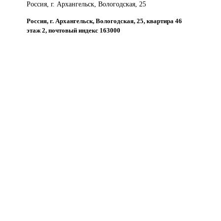
Россия, г. Архангельск, Вологодская, 25
Россия, г. Архангельск, Вологодская, 25, квартира 46
этаж 2, почтовый индекс 163000