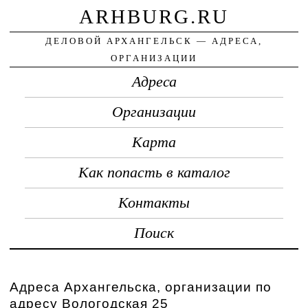
ARHBURG.RU
ДЕЛОВОЙ АРХАНГЕЛЬСК — АДРЕСА,
ОРГАНИЗАЦИИ
Адреса
Организации
Карта
Как попасть в каталог
Контакты
Поиск
Адреса Архангельска, организации по
адресу Вологодская 25