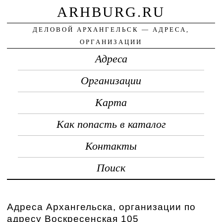
ARHBURG.RU
ДЕЛОВОЙ АРХАНГЕЛЬСК — АДРЕСА,
ОРГАНИЗАЦИИ
Адреса
Организации
Карта
Как попасть в каталог
Контакты
Поиск
Адреса Архангельска, организации по
адресу Воскресенская 105