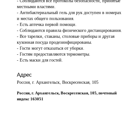
- Соблюдаются все протоколы безопасности, принятые
местными властями.
- Антибактериальный гель для рук доступен в номерах
и местах общего пользования.
- Есть аптечка первой помощи.
- Соблюдаются правила физического дистанцирования.
- Все тарелки, стаканы, столовые приборы и другая
кухонная посуда продезинфицированы.
- Гости могут отказаться от уборки.
- Гостям предоставляются термометры.
- Есть маски для гостей.
Адрес
Россия, г. Архангельск, Воскресенская, 105
Россия, г. Архангельск, Воскресенская, 105, почтовый
индекс 163051