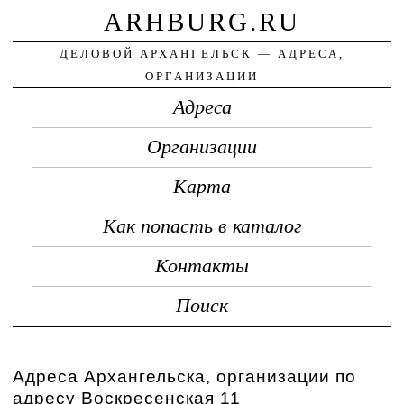
ARHBURG.RU
ДЕЛОВОЙ АРХАНГЕЛЬСК — АДРЕСА,
ОРГАНИЗАЦИИ
Адреса
Организации
Карта
Как попасть в каталог
Контакты
Поиск
Адреса Архангельска, организации по
адресу Воскресенская 11