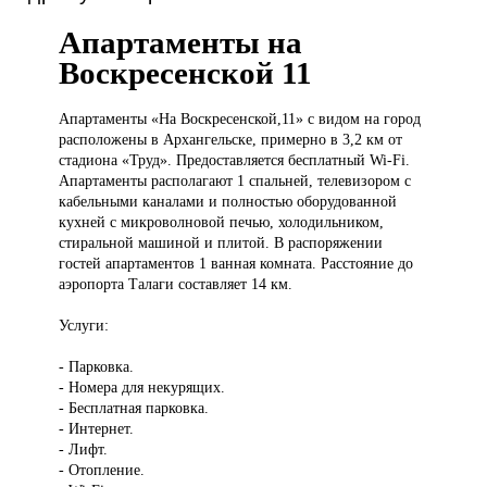
Апартаменты на
Воскресенской 11
Апартаменты «На
Воскресенской,11» с видом на город
расположены в Архангельске, примерно в 3,2 км от
стадиона «Труд». Предоставляется бесплатный Wi-Fi.
Апартаменты располагают 1 спальней, телевизором с
кабельными каналами и полностью оборудованной
кухней с микроволновой печью, холодильником,
стиральной машиной и плитой. В распоряжении
гостей апартаментов 1 ванная комната. Расстояние до
аэропорта Талаги составляет 14 км.
Услуги:
- Парковка.
- Номера для некурящих.
- Бесплатная парковка.
- Интернет.
- Лифт.
- Отопление.