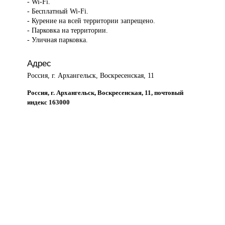
- Wi-Fi.
- Бесплатный Wi-Fi.
- Курение на всей территории запрещено.
- Парковка на территории.
- Уличная парковка.
Адрес
Россия, г. Архангельск, Воскресенская, 11
Россия, г. Архангельск, Воскресенская, 11, почтовый
индекс 163000