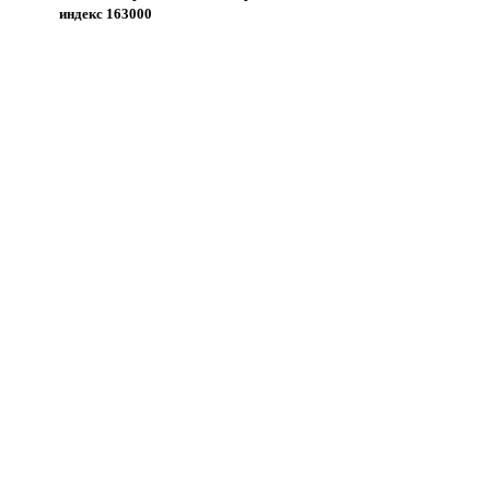
индекс 163000