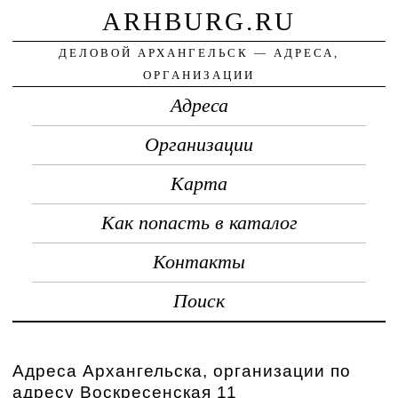
ARHBURG.RU
ДЕЛОВОЙ АРХАНГЕЛЬСК — АДРЕСА,
ОРГАНИЗАЦИИ
Адреса
Организации
Карта
Как попасть в каталог
Контакты
Поиск
Адреса Архангельска, организации по
адресу Воскресенская 11