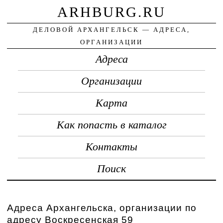
ARHBURG.RU
ДЕЛОВОЙ АРХАНГЕЛЬСК — АДРЕСА,
ОРГАНИЗАЦИИ
Адреса
Организации
Карта
Как попасть в каталог
Контакты
Поиск
Адреса Архангельска, организации по
адресу Воскресенская 59