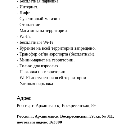
- Бесплатная парковка.
- Интернет.
- Лифт.
- Сувенирный магазин.
- Отопление.
- Магазины на территории.
- Wi-Fi.
- Бесплатный Wi-Fi.
- Курение на всей территории запрещено.
- Трансфер от/до аэропорта (бесплатный).
- Мини-маркет на территории.
- Только для взрослых.
- Парковка на территории.
- Wi-Fi доступен на всей территории.
- Уличная парковка.
Адрес
Россия, г. Архангельск, Воскресенская, 59
Россия, г. Архангельск, Воскресенская, 59, кв. № 311,
почтовый индекс 163000