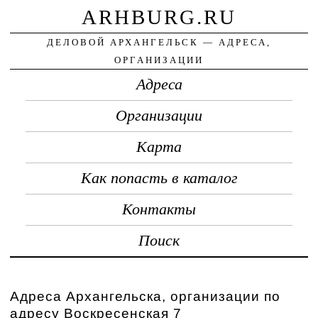
ARHBURG.RU
ДЕЛОВОЙ АРХАНГЕЛЬСК — АДРЕСА,
ОРГАНИЗАЦИИ
Адреса
Организации
Карта
Как попасть в каталог
Контакты
Поиск
Адреса Архангельска, организации по
адресу Воскресенская 7