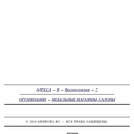
АДРЕСА
→
В
→
Воскресенская
→
7
ОРГАНИЗАЦИИ
→
МЕБЕЛЬНЫЕ МАГАЗИНЫ, САЛОНЫ
© 2014
ARHBURG.RU
— ВСЕ ПРАВА ЗАЩИЩЕНЫ.