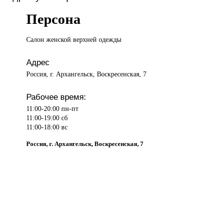
Персона
Салон женской
верхней одежды
Адрес
Россия, г. Архангельск, Воскресенская, 7
Рабочее время:
11:00-20:00 пн-пт
11:00-19:00 сб
11:00-18:00 вс
Россия, г. Архангельск, Воскресенская, 7